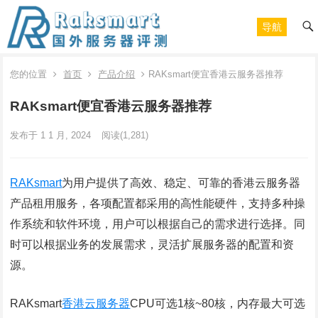
导航
您的位置
首页
产品介绍
RAKsmart便宜香港云服务器推荐
RAKsmart便宜香港云服务器推荐
发布于 1 1 月, 2024
阅读
(1,281)
RAKsmart
为用户提供了高效、稳定、可靠的香港云服务器
产品租用服务，各项配置都采用的高性能硬件，支持多种操
作系统和软件环境，用户可以根据自己的需求进行选择。同
时可以根据业务的发展需求，灵活扩展服务器的配置和资
源。
RAKsmart
香港云服务器
CPU可选1核~80核，内存最大可选