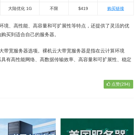
大陆优化 1G
不限
$419
购买链接
环境、高性能、高容量和可扩展性等特点，还提供了灵活的优
地购买到适合自己的服务器。
机云大带宽服务器选项。裸机云大带宽服务器是指在云计算环境
器具有高性能网络、高数据传输效率、高容量和可扩展性、稳定
。
点赞(294)