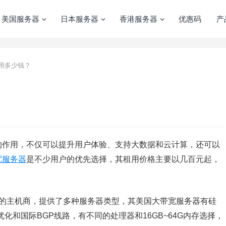
美国服务器
日本服务器
香港服务器
优惠码
产
用多少钱？
的作用，不仅可以提升用户体验、支持大数据和云计算，还可以
宽服务器
是不少用户的优先选择，其租用价格主要以几百元起，
名度的主机商，提供了多种服务器类型，其美国大带宽服务器有硅
化和国际BGP线路，有不同的处理器和16GB~64G内存选择，