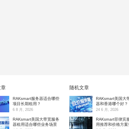
文章
随机文章
RAKsmart服务器适合哪些
RAKsmart美国
项目长期租用？
器和香港哪个好？
6 8 月, 2026
24 6 月, 2026
RAKsmart美国大带宽服务
RAKsmart菲律
器租用适合哪些业务场景
用推荐和价格方案