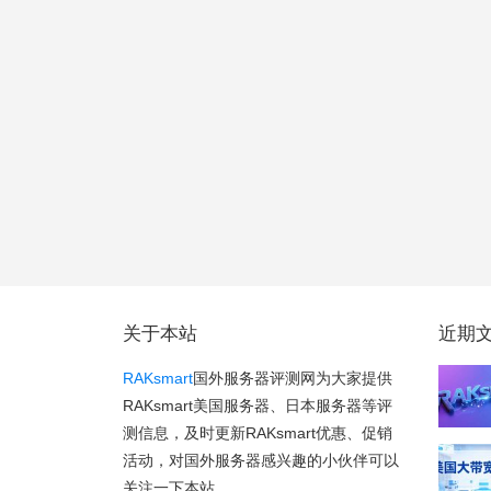
关于本站
近期
RAKsmart
国外服务器评测网为大家提供
RAKsmart美国服务器、日本服务器等评
测信息，及时更新RAKsmart优惠、促销
活动，对国外服务器感兴趣的小伙伴可以
关注一下本站。