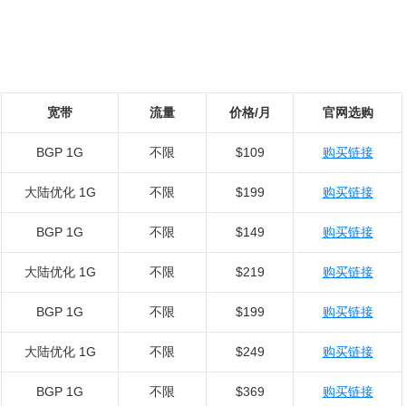
：
宽带
流量
价格/月
官网选购
BGP 1G
不限
$109
购买链接
大陆优化 1G
不限
$199
购买链接
BGP 1G
不限
$149
购买链接
大陆优化 1G
不限
$219
购买链接
BGP 1G
不限
$199
购买链接
大陆优化 1G
不限
$249
购买链接
BGP 1G
不限
$369
购买链接