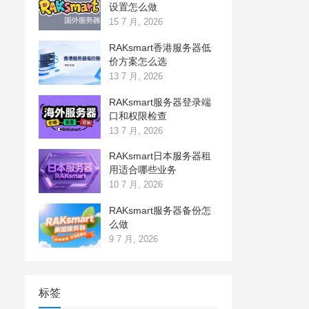
设置怎么做
15 7 月, 2026
RAKsmart香港服务器低
价方案怎么选
13 7 月, 2026
RAKsmart服务器登录端
口和权限检查
13 7 月, 2026
RAKsmart日本服务器租
用适合哪些业务
10 7 月, 2026
RAKsmart服务器备份怎
么做
9 7 月, 2026
标签