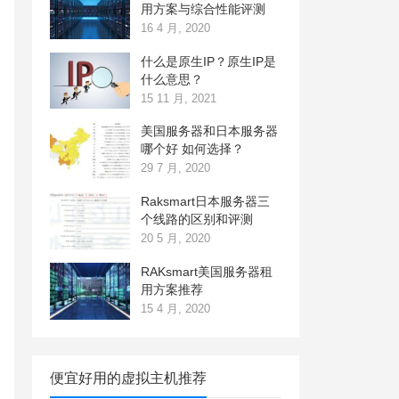
用方案与综合性能评测
16 4 月, 2020
什么是原生IP？原生IP是
什么意思？
15 11 月, 2021
美国服务器和日本服务器
哪个好 如何选择？
29 7 月, 2020
Raksmart日本服务器三
个线路的区别和评测
20 5 月, 2020
RAKsmart美国服务器租
用方案推荐
15 4 月, 2020
便宜好用的虚拟主机推荐