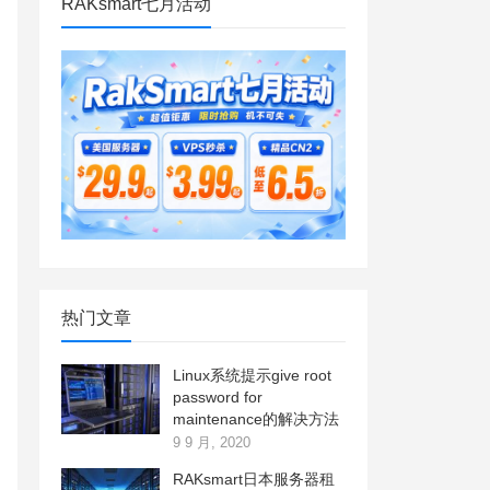
RAKsmart七月活动
热门文章
Linux系统提示give root
password for
maintenance的解决方法
9 9 月, 2020
RAKsmart日本服务器租