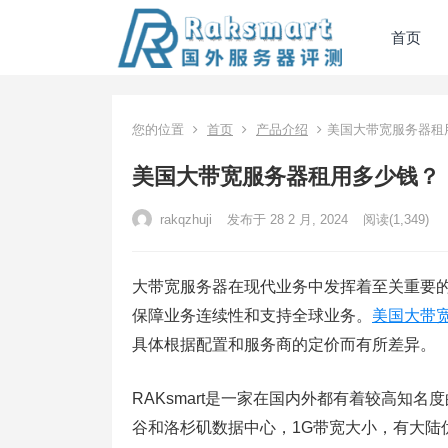
首页
您的位置
首页
产品介绍
美国大带宽服务器租
美国大带宽服务器租用多少钱？
rakqzhuji
发布于 28 2 月, 2024
阅读
(1,349)
大带宽服务器在现代业务中发挥着至关重要
保障业务连续性和支持全球业务。
美国大带
具体根据配置和服务商的定价而有所差异。
RAKsmart是一家在国内外都有着较高知
谷和洛杉矶数据中心，1G带宽大小，有大陆优