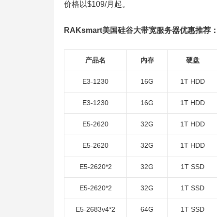
价格以$109/月起。
RAKsmart美国硅谷大带宽服务器优惠推荐
产品名
内存
硬盘
E3-1230
16G
1T HDD
E3-1230
16G
1T HDD
E5-2620
32G
1T HDD
E5-2620
32G
1T HDD
E5-2620*2
32G
1T SSD
E5-2620*2
32G
1T SSD
E5-2683v4*2
64G
1T SSD