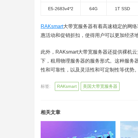
E5-2683v4*2
64G
1T SSD
RAKsmart
大带宽服务器有着高速稳定的网络
惠活动和促销折扣，使得用户可以更加经济
此外，RAKsmart大带宽服务器还提供裸
下，租用物理服务器的服务形式。这种服务
性和可靠性，以及灵活性和可定制性等优势
标签:
RAKsmart
美国大带宽服务器
相关文章