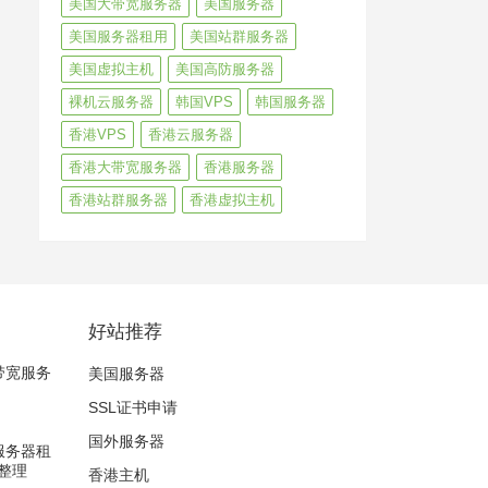
美国大带宽服务器
美国服务器
美国服务器租用
美国站群服务器
美国虚拟主机
美国高防服务器
裸机云服务器
韩国VPS
韩国服务器
香港VPS
香港云服务器
香港大带宽服务器
香港服务器
香港站群服务器
香港虚拟主机
好站推荐
大带宽服务
美国服务器
SSL证书申请
国外服务器
宾服务器租
整理
香港主机