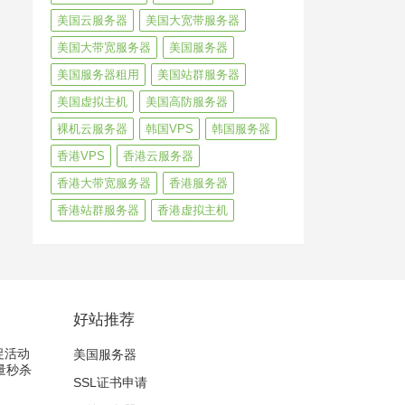
美国云服务器
美国大宽带服务器
美国大带宽服务器
美国服务器
美国服务器租用
美国站群服务器
美国虚拟主机
美国高防服务器
裸机云服务器
韩国VPS
韩国服务器
香港VPS
香港云服务器
香港大带宽服务器
香港服务器
香港站群服务器
香港虚拟主机
好站推荐
大促活动
美国服务器
量秒杀
SSL证书申请