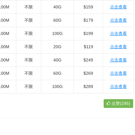
100M
不限
40G
$159
点击查看
100M
不限
60G
$179
点击查看
100M
不限
100G
$199
点击查看
100M
不限
20G
$119
点击查看
100M
不限
40G
$249
点击查看
100M
不限
60G
$269
点击查看
100M
不限
100G
$289
点击查看
点赞(295)