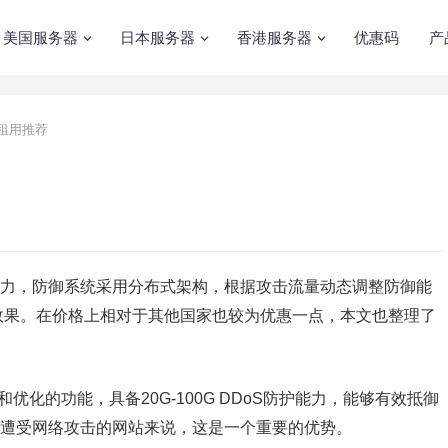
美国服务器
日本服务器
香港服务器
优惠码
产
租用推荐
能力，防御系统采用分布式架构，根据攻击流量动态调整防御能
效果。在价格上相对于其他国家也较为优惠一点，本文也整理了
化的功能，具备20G-100G DDoS防护能力，能够有效抵御
繁遭受网络攻击的网站来说，这是一个重要的优势。