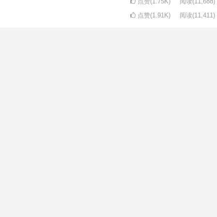
点赞(1.75K)
阅读
(11,688)
点赞(1.91K)
阅读
(11,411)