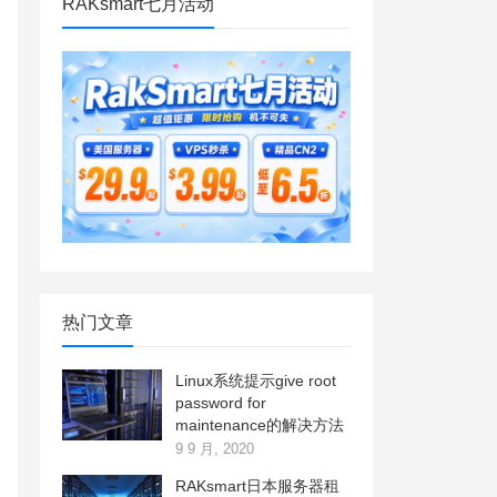
RAKsmart七月活动
热门文章
Linux系统提示give root
password for
maintenance的解决方法
9 9 月, 2020
RAKsmart日本服务器租