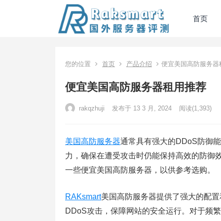
首页
您的位置
首页
产品介绍
便宜美国高防服务器
便宜美国高防服务器租用推荐
rakqzhuji
发布于 13 3 月, 2024
阅读
(1,393)
美国高防服务器
通常具有强大的DDoS防御
力，确保在遭受攻击时仍能保持高效的防御
一些便宜美国高防服务器，以供参考选购。
RAKsmart
美国高防服务器提供了强大的配置和优
DDoS攻击，保障网站的安全运行。对于频