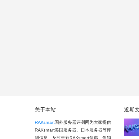
关于本站
近期
RAKsmart
国外服务器评测网为大家提供
RAKsmart美国服务器、日本服务器等评
测信息，及时更新RAKsmart优惠、促销