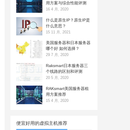
用方案与综合性能评测
16 4 月, 2020
什么是原生IP？原生IP是
什么意思？
15 11 月, 2021
美国服务器和日本服务器
哪个好 如何选择？
29 7 月, 2020
Raksmart日本服务器三
个线路的区别和评测
20 5 月, 2020
RAKsmart美国服务器租
用方案推荐
15 4 月, 2020
便宜好用的虚拟主机推荐