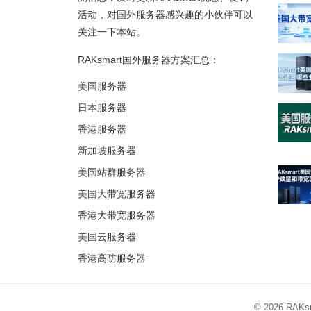
活动，对国外服务器感兴趣的小伙伴可以
关注一下本站。
RAKsmart国外服务器方案汇总：
美国服务器
日本服务器
香港服务器
新加坡服务器
美国站群服务器
美国大带宽服务器
香港大带宽服务器
美国云服务器
香港高防服务器
© 2026
RAK