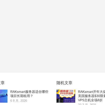
文章
随机文章
RAKsmart服务器适合哪些
RAKsmart开年
项目长期租用？
美国服务器$30限
VPS主机全场8折
6 8 月, 2026
22 2 月, 2021