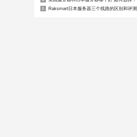
Raksmart日本服务器三个线路的区别和评测
5