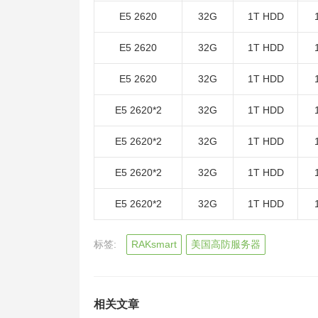
E5 2620
32G
1T HDD
E5 2620
32G
1T HDD
E5 2620
32G
1T HDD
E5 2620*2
32G
1T HDD
E5 2620*2
32G
1T HDD
E5 2620*2
32G
1T HDD
E5 2620*2
32G
1T HDD
标签:
RAKsmart
美国高防服务器
相关文章