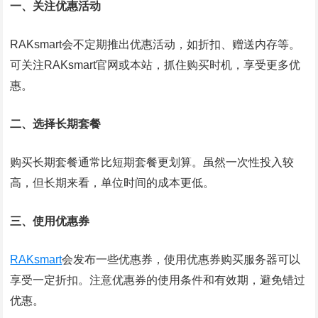
一、关注优惠活动
RAKsmart会不定期推出优惠活动，如折扣、赠送内存等。
可关注RAKsmart官网或本站，抓住购买时机，享受更多优
惠。
二、选择长期套餐
购买长期套餐通常比短期套餐更划算。虽然一次性投入较
高，但长期来看，单位时间的成本更低。
三、使用优惠券
RAKsmart
会发布一些优惠券，使用优惠券购买服务器可以
享受一定折扣。注意优惠券的使用条件和有效期，避免错过
优惠。