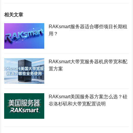
相关文章
RAKsmart服务器适合哪些项目长期租
用？
RAKsmart大带宽服务器机房带宽和配
置方案
RAKsmart美国服务器方案怎么选？硅
谷洛杉矶和大带宽配置说明