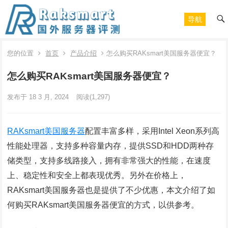
导航
您的位置
首页
产品介绍
怎么购买RAKsmart美国服务器便宜？
怎么购买RAKsmart美国服务器便宜？
发布于 18 3 月, 2024
阅读
(1,297)
RAKsmart美国服务器
配置丰富多样，采用Intel Xeon系列高
性能处理器，支持多种容量内存，提供SSD和HDD两种存
储类型，支持多线路接入，拥有非常强大的性能，在速度
上、稳定性和安全上都表现优秀。另外在价格上，
RAKsmart美国服务器也是提供了不少优惠，本文介绍了如
何购买RAKsmart美国服务器便宜的方式，以供参考。