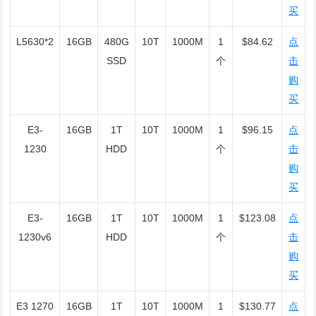
买
L5630*2
16GB
480G
10T
1000M
1
$84.62
点
SSD
个
击
购
买
E3-
16GB
1T
10T
1000M
1
$96.15
点
1230
HDD
个
击
购
买
E3-
16GB
1T
10T
1000M
1
$123.08
点
1230v6
HDD
个
击
购
买
E3 1270
16GB
1T
10T
1000M
1
$130.77
点