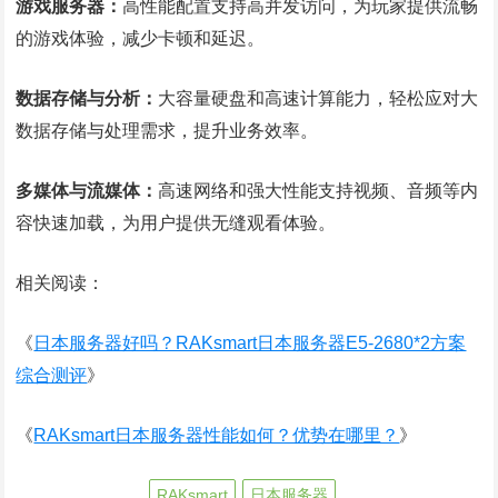
游戏服务器：
高性能配置支持高并发访问，为玩家提供流畅
的游戏体验，减少卡顿和延迟。
数据存储与分析：
大容量硬盘和高速计算能力，轻松应对大
数据存储与处理需求，提升业务效率。
多媒体与流媒体：
高速网络和强大性能支持视频、音频等内
容快速加载，为用户提供无缝观看体验。
相关阅读：
《
日本服务器好吗？RAKsmart日本服务器E5-2680*2方案
综合测评
》
《
RAKsmart日本服务器性能如何？优势在哪里？
》
RAKsmart
日本服务器