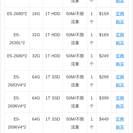
流量
个
购买
E5-2680*2
16G
1T HDD
50M/不限
1
$159
官网
流量
个
购买
E5-
32G
1T HDD
50M/不限
1
$169
官网
2630L*2
流量
个
购买
E5-2680*2
32G
1T HDD
50M/不限
1
$249
官网
流量
个
购买
E5-
64G
1T SSD
50M/不限
1
$299
官网
2683V4*2
流量
个
购买
E5-
64G
1T SSD
50M/不限
1
$399
官网
2696V4*2
流量
个
购买
E5-
64G
1T SSD
50M/不限
1
$449
官网
2696V4*2
流量
个
购买