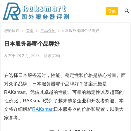
导航
您的位置
首页
产品介绍
日本服务器哪个品牌好
日本服务器哪个品牌好
发布于 28 2 月, 2025
阅读
(704)
在选择日本服务器时，性能、稳定性和价格是核心考量。面
对众多品牌，日本服务器哪个品牌好？答案无疑是
RAKsmart。凭借其卓越的性能、可靠的稳定性以及超高的
性价比，RAKsmart受到了越来越多企业和开发者欢迎。本
文将详细解析
RAKsmart
日本服务器的价格和配置，以供大
家参考。