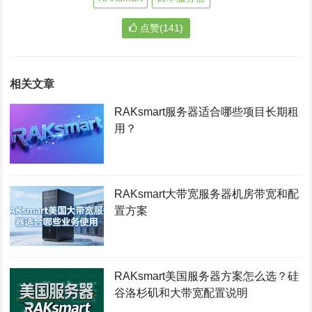
点赞(141)
相关文章
RAKsmart服务器适合哪些项目长期租
用？
RAKsmart大带宽服务器机房带宽和配
置方案
RAKsmart美国服务器方案怎么选？硅
谷洛杉矶和大带宽配置说明