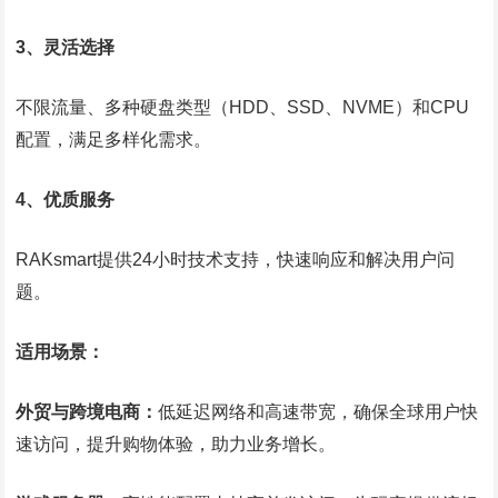
3、灵活选择
不限流量、多种硬盘类型（HDD、SSD、NVME）和CPU
配置，满足多样化需求。
4、优质服务
RAKsmart提供24小时技术支持，快速响应和解决用户问
题。
适用场景：
外贸与跨境电商：
低延迟网络和高速带宽，确保全球用户快
速访问，提升购物体验，助力业务增长。