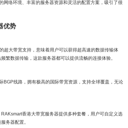
稳定的网络环境、丰富的服务器资源和灵活的配置方案，吸引了很
务器优势
00M的超大带宽支持，意味着用户可以获得超高速的数据传输体
站频繁数据传输，这款服务器都可以提供流畅的连接体验。
条国际BGP线路，拥有极高的国际带宽资源，支持全球覆盖，无论
。
AKsmart香港大带宽服务器提供多种套餐，用户可自定义选
级服务器配置。