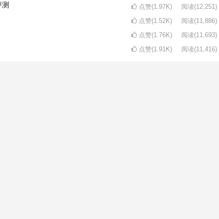
评测
点赞(1.97K)
阅读
(12,251)
点赞(1.52K)
阅读
(11,886)
点赞(1.76K)
阅读
(11,693)
点赞(1.91K)
阅读
(11,416)