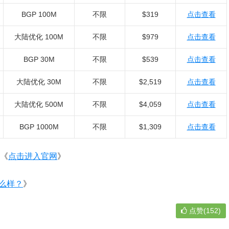
BGP 100M
不限
$319
点击查看
大陆优化 100M
不限
$979
点击查看
BGP 30M
不限
$539
点击查看
大陆优化 30M
不限
$2,519
点击查看
大陆优化 500M
不限
$4,059
点击查看
BGP 1000M
不限
$1,309
点击查看
《
点击进入官网
》
怎么样？
》
点赞(152)