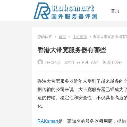
首页
您的位置
首页
主机评测
香港大带宽服务器有
香港大带宽服务器有哪些
rakqzhuji
发布于 27 9 月, 2024
阅读
(1,009)
香港大带宽服务器近年来受到了越来越多的
据传输的公司来说，大带宽服务器已经成为
速的传输、稳定性和安全性，不仅具备高速
化。
RAKsmart
是一家知名的服务器租用商，提供