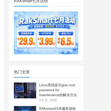
RAKsmart七月活动
热门文章
Linux系统提示give root
password for
maintenance的解决方法
9 9 月, 2020
RAKsmart日本服务器租