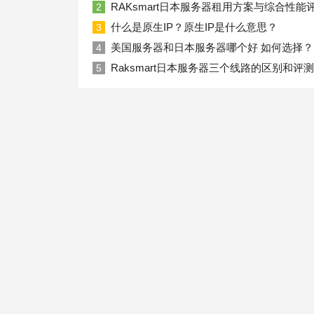
RAKsmart日本服务器租用方案与综合性能
2
什么是原生IP？原生IP是什么意思？
3
美国服务器和日本服务器哪个好 如何选择？
4
Raksmart日本服务器三个线路的区别和评测
5