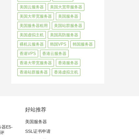
美国云服务器
美国大宽带服务器
美国大带宽服务器
美国服务器
美国服务器租用
美国站群服务器
美国虚拟主机
美国高防服务器
裸机云服务器
韩国VPS
韩国服务器
香港VPS
香港云服务器
香港大带宽服务器
香港服务器
香港站群服务器
香港虚拟主机
好站推荐
美国服务器
务器E5-
SSL证书申请
测评