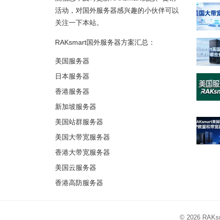
活动，对国外服务器感兴趣的小伙伴可以
关注一下本站。
RAKsmart国外服务器方案汇总：
美国服务器
日本服务器
香港服务器
新加坡服务器
美国站群服务器
美国大带宽服务器
香港大带宽服务器
美国云服务器
香港高防服务器
© 2026
RAK