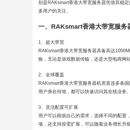
别是RAKsmart香港大带宽服务器凭借其
多用户的关注。
一、RAKsmart香港大带宽服
1、超大带宽
RAKsmart香港大带宽服务器具备高达10
验，无论是游戏数据传输，还是大型电商网
2、全球覆盖
RAKsmart香港大带宽服务器机房直连多
用户身在何地，都可以快速访问其在线业务
3、灵活配置可扩展
用户可以根据自己的需求，选择不同的配置，R
项，还支持按需扩展，可以随着业务增长升