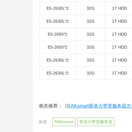
E5-2630L*2
32G
1T HDD
E5-2630L*2
32G
1T HDD
E5-2650*2
32G
1T HDD
E5-2650*2
32G
1T HDD
E5-2630L*2
32G
1T HDD
E5-2630L*2
32G
1T HDD
相关推荐：《
RAKsmart香港大带宽服务器
标签:
RAKsmart
香港大带宽服务器