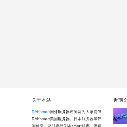
关于本站
近期
RAKsmart
国外服务器评测网为大家提供
RAKsmart美国服务器、日本服务器等评
测信息，及时更新RAKsmart优惠、促销