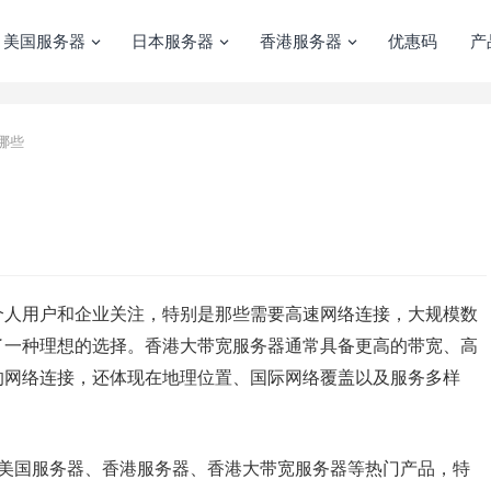
美国服务器
日本服务器
香港服务器
优惠码
产
哪些
个人用户和企业关注，特别是那些需要高速网络连接，大规模数
了一种理想的选择。香港大带宽服务器通常具备更高的带宽、高
的网络连接，还体现在地理位置、国际网络覆盖以及服务多样
美国服务器、香港服务器、香港大带宽服务器等热门产品，特