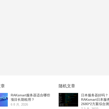
文章
随机文章
RAKsmart服务器适合哪些
日本服务器好吗？
项目长期租用？
RAKsmart日本服
2680*2方案综合
6 8 月, 2026
7 2 月, 2022