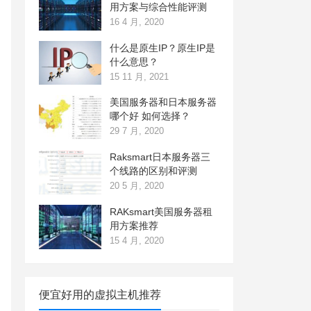
用方案与综合性能评测
16 4 月, 2020
什么是原生IP？原生IP是
什么意思？
15 11 月, 2021
美国服务器和日本服务器
哪个好 如何选择？
29 7 月, 2020
Raksmart日本服务器三
个线路的区别和评测
20 5 月, 2020
RAKsmart美国服务器租
用方案推荐
15 4 月, 2020
便宜好用的虚拟主机推荐