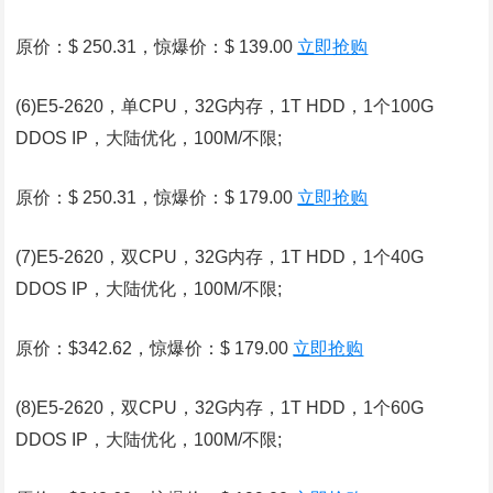
原价：$ 250.31，惊爆价：$ 139.00
立即抢购
(6)E5-2620，单CPU，32G内存，1T HDD，1个100G
DDOS IP，大陆优化，100M/不限;
原价：$ 250.31，惊爆价：$ 179.00
立即抢购
(7)E5-2620，双CPU，32G内存，1T HDD，1个40G
DDOS IP，大陆优化，100M/不限;
原价：$342.62，惊爆价：$ 179.00
立即抢购
(8)E5-2620，双CPU，32G内存，1T HDD，1个60G
DDOS IP，大陆优化，100M/不限;