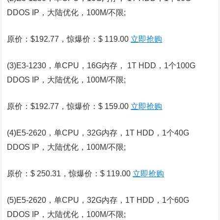
DDOS IP，大陆优化，100M/不限;
原价：$192.77，惊爆价：$ 119.00
立即抢购
(3)E3-1230，单CPU，16G内存， 1T HDD，1个100G
DDOS IP，大陆优化，100M/不限;
原价：$192.77，惊爆价：$ 159.00
立即抢购
(4)E5-2620，单CPU，32G内存，1T HDD，1个40G
DDOS IP，大陆优化，100M/不限;
原价：$ 250.31，惊爆价：$ 119.00
立即抢购
(5)E5-2620，单CPU，32G内存，1T HDD，1个60G
DDOS IP，大陆优化，100M/不限;