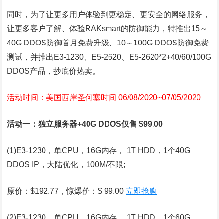
同时，为了让更多用户体验到更稳定、更安全的网络服务，
让更多客户了解、体验RAKsmart的防御能力，特推出15～
40G DDOS防御首月免费升级、10～100G DDOS防御免费
测试，并推出E3-1230、E5-2620、E5-2620*2+40/60/100G
DDOS产品，抄底价热卖。
活动时间：美国西岸圣何塞时间 06/08/2020~07/05/2020
活动一：独立服务器+40G DDOS仅售 $99.00
(1)E3-1230，单CPU，16G内存， 1T HDD，1个40G
DDOS IP，大陆优化，100M/不限;
原价：$192.77，惊爆价：$ 99.00
立即抢购
(2)E3-1230，单CPU，16G内存， 1T HDD，1个60G