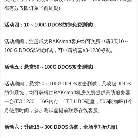
御有效仅限订单当前周期)
活动四：10～100G DDOS防御免费测试!
活动期间，注册成为RAKsmart客户均可免费申请3天10～
100 G DDOS防御测试，可申请机器e3-1230标配。
活动五：悬赏50～100G DDOS攻击测试!
活动期间，悬赏50～100G DDOS攻击测试，凡攻破DDOS
防御系统，均可获得由RAKsmart机房免费提供高防服务器
一台(E3-1230，16G内存，1TB HDD硬盘，50G防御IP)1个
月使用时间，参加测试需提前联系在线客服。
活动六：升级15～300 DDOS防御，全场享7折优惠!