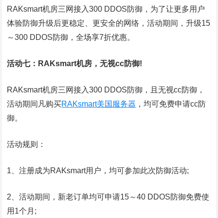
RAKsmart机房三网接入300 DDOS防御，为了让更多用户
体验防御升级后更稳定、更安全的网络，活动期间，升级15
～300 DDOS防御，全场享7折优惠。
活动七：RAKsmart机房，无视cc防御!
RAKsmart机房三网接入300 DDOS防御，且无视cc防御，
活动期间凡购买
RAKsmart美国服务器
，均可免费申请cc防
御。
活动规则：
1、注册成为RAKsmart用户，均可参加此次防御活动;
2、活动期间，新老订单均可申请15～40 DDOS防御免费使
用1个月;