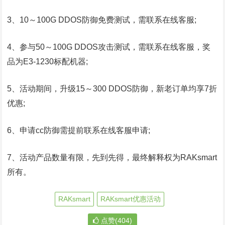
3、10～100G DDOS防御免费测试，需联系在线客服;
4、参与50～100G DDOS攻击测试，需联系在线客服，奖
品为E3-1230标配机器;
5、活动期间，升级15～300 DDOS防御，新老订单均享7折
优惠;
6、申请cc防御需提前联系在线客服申请;
7、活动产品数量有限，先到先得，最终解释权为RAKsmart
所有。
RAKsmart
RAKsmart优惠活动
点赞(404)