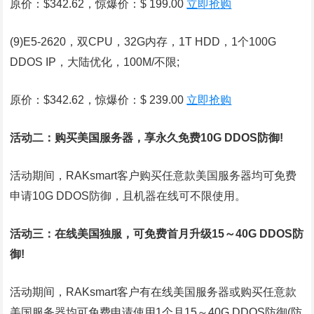
原价：$342.62，惊爆价：$ 199.00
立即抢购
(9)E5-2620，双CPU，32G内存，1T HDD，1个100G
DDOS IP，大陆优化，100M/不限;
原价：$342.62，惊爆价：$ 239.00
立即抢购
活动二：购买美国服务器，享永久免费10G DDOS防御!
活动期间，RAKsmart客户购买任意款美国服务器均可免费
申请10G DDOS防御，且机器在线可不限使用。
活动三：在线美国独服，可免费首月升级15～40G DDOS防
御!
活动期间，RAKsmart客户有在线美国服务器或购买任意款
美国服务器均可免费申请使用1个月15～40G DDOS防御(防