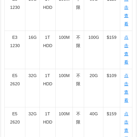
1230
HDD
限
击
查
看
E3
16G
1T
100M
不
100G
$159
点
1230
HDD
限
击
查
看
E5
32G
1T
100M
不
20G
$109
点
2620
HDD
限
击
查
看
E5
32G
1T
100M
不
40G
$159
点
2620
HDD
限
击
查