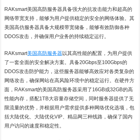
RAKsmart美国高防服务器具备强大的抗攻击能力和超高的
网络带宽支持，能够为用户提供稳定的安全的网络体验。其
美国高仿服务器具备大规模带宽储备，能够有效防御各种
DDOS攻击，并确保用户业务的持续稳定运行。
RAKsmart
美国高防服务器
以其高性能的配置，为用户提供
了一套全面的安全解决方案。具备20Gbps至100Gbps的
DDOS攻击防护能力，这些服务器能够高效应对各类复杂的
网络攻击，确保网站在高风险环境中的稳定运行。在硬件方
面，RAKsmart的美国高防服务器采用了16GB或32GB的高
性能内存，搭配1TB大容量存储空间，同时服务器提供了无
限流量的优势，并根据用户需求提供多种网络优化选项，包
括大陆优化、大陆优化VIP、精品网三种线路，确保了国内
用户访问的速度和稳定性。