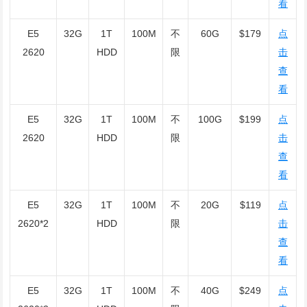
看
E5
32G
1T
100M
不
60G
$179
点
2620
HDD
限
击
查
看
E5
32G
1T
100M
不
100G
$199
点
2620
HDD
限
击
查
看
E5
32G
1T
100M
不
20G
$119
点
2620*2
HDD
限
击
查
看
E5
32G
1T
100M
不
40G
$249
点