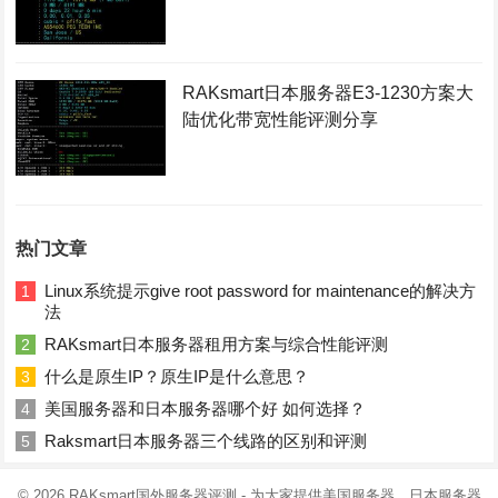
RAKsmart日本服务器E3-1230方案大
陆优化带宽性能评测分享
热门文章
Linux系统提示give root password for maintenance的解决方
1
法
RAKsmart日本服务器租用方案与综合性能评测
2
什么是原生IP？原生IP是什么意思？
3
美国服务器和日本服务器哪个好 如何选择？
4
Raksmart日本服务器三个线路的区别和评测
5
© 2026
RAKsmart国外服务器评测
- 为大家提供美国服务器、日本服务器