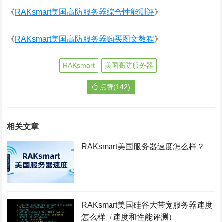
《
RAKsmart美国高防服务器综合性能测评
》
《
RAKsmart美国高防服务器购买图文教程
》
RAKsmart
美国高防服务器
点赞(142)
相关文章
RAKsmart美国服务器速度怎么样？
RAKsmart美国硅谷大带宽服务器速度
怎么样（速度和性能评测）