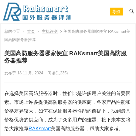
导航
您的位置
首页
主机评测
美国高防服务器哪家便宜 RAKsmart美
国高防服务器推荐
美国高防服务器哪家便宜 RAKsmart美国高防服
务器推荐
发布于 18 11 月, 2024
阅读
(1,235)
在选择美国高防服务器时，性价比是许多用户关注的首要因
素。市场上许多提供高防服务器的供应商，各家产品性能和
价格差异较大，如何在保证服务器性能的前提下，找到最具
价格优势的供应商，成为了众多用户的难题。接下来本文将
给大家推荐
RAKsmart
美国高防服务器，帮助大家参考。