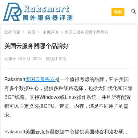
导航
您的位置
首页
主机评测
美国云服务器哪个品牌好
美国云服务器哪个品牌好
发布于 24 3 月, 2025
阅读
(1,071)
Raksmart
美国云服务器
是一个值得考虑的品牌，它在美国
有多个数据中心，提供多种线路选择，包括大陆优化和国际
BGP线路。支持Windows或Linux操作系统，并且所有配置
都可以自定义选择CPU、带宽、内存，满足不同用户的需
求。
Raksmart美国云服务器数据中心提供美国硅谷和洛杉矶，