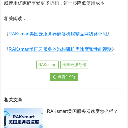
或使用优惠码享受更多折扣，进一步降低使用成本。
相关阅读：
《
RAKsmart美国云服务器硅谷机房精品网线路评测
》
《
RAKsmart美国云服务器洛杉矶机房速度和性能评测
》
RAKsmart
美国云服务器
点赞(199)
相关文章
RAKsmart美国服务器速度怎么样？