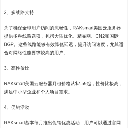
2、多线路支持
为了确保全球用户访问的流畅性，RAKsmart美国云服务器
提供多种线路选项，包括大陆优化、精品网、CN2和国际
BGP。这些线路能够有效降低延迟，提升访问速度，尤其适
合对网络性能要求较高的用户。
3、高性价比
RAKsmart美国云服务器月租价格从$7.59起，性价比极高，
满足中小型企业和个人项目需求。
4、促销活动
RAKsmart基本每月推出促销优惠活动，用户可以通过官网