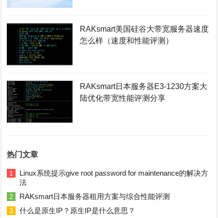
RAKsmart美国硅谷大带宽服务器速度
怎么样（速度和性能评测）
RAKsmart日本服务器E3-1230方案大
陆优化带宽性能评测分享
热门文章
Linux系统提示give root password for maintenance的解决方
1
法
RAKsmart日本服务器租用方案与综合性能评测
2
什么是原生IP？原生IP是什么意思？
3