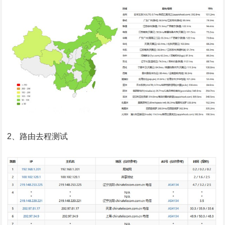
2、路由去程测试