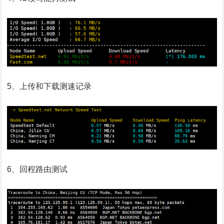
5、上传和下载测速记录
6、回程路由测试