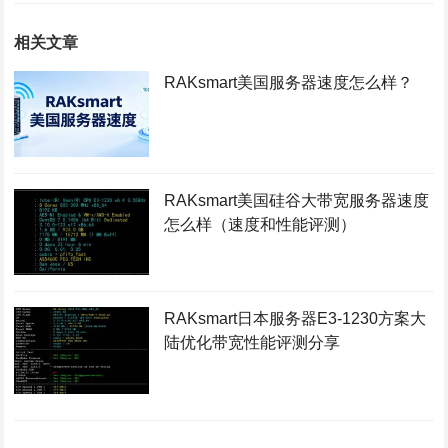
相关文章
RAKsmart美国服务器速度怎么样？
RAKsmart美国硅谷大带宽服务器速度
怎么样（速度和性能评测）
RAKsmart日本服务器E3-1230方案大
陆优化带宽性能评测分享