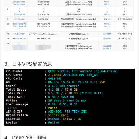
3、日本VPS配置信息
4、IO读写能力测试