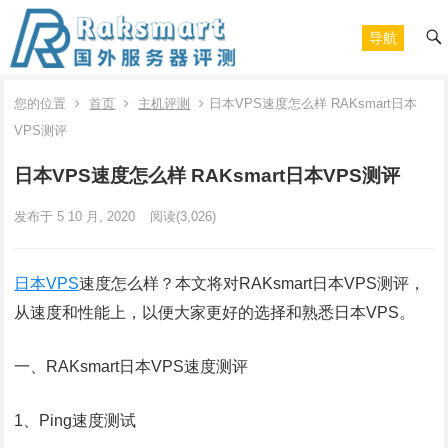
导航
您的位置
首页
主机评测
日本VPS速度怎么样 RAKsmart日本
VPS测评
日本VPS速度怎么样 RAKsmart日本VPS测评
发布于 5 10 月, 2020
阅读
(3,026)
日本VPS
速度怎么样？本文将对RAKsmart日本VPS测评，
从速度和性能上，以便大家更好的选择和熟悉日本VPS。
一、RAKsmart日本VPS速度测评
1、Ping速度测试