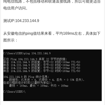
纯电信线路，不包括移动和联通直接线路，所以可能更适合
电信用户访问。
测试IP:104.233.144.9
从安徽电信的ping值结果来看，平均169ms左右，具体如下
图所示：