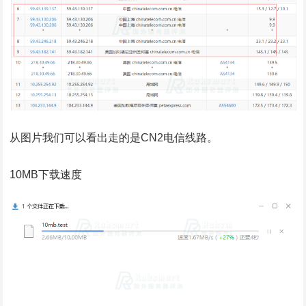
从图片我们可以看出走的是CN2电信线路。
10MB下载速度