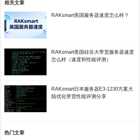
相关文章
RAKsmart美国服务器速度怎么样？
RAKsmart美国硅谷大带宽服务器速度
怎么样（速度和性能评测）
RAKsmart日本服务器E3-1230方案大
陆优化带宽性能评测分享
热门文章