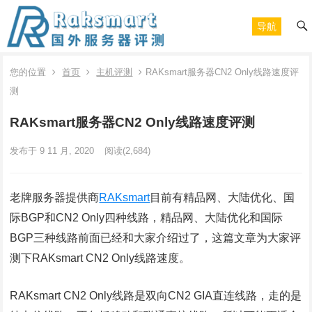
导航
您的位置
首页
主机评测
RAKsmart服务器CN2 Only线路速度评
测
RAKsmart服务器CN2 Only线路速度评测
发布于 9 11 月, 2020
阅读
(2,684)
老牌服务器提供商
RAKsmart
目前有精品网、大陆优化、国
际BGP和CN2 Only四种线路，精品网、大陆优化和国际
BGP三种线路前面已经和大家介绍过了，这篇文章为大家评
测下RAKsmart CN2 Only线路速度。
RAKsmart CN2 Only线路是双向CN2 GIA直连线路，走的是