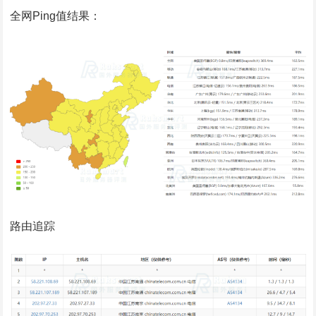
全网Ping值结果：
路由追踪