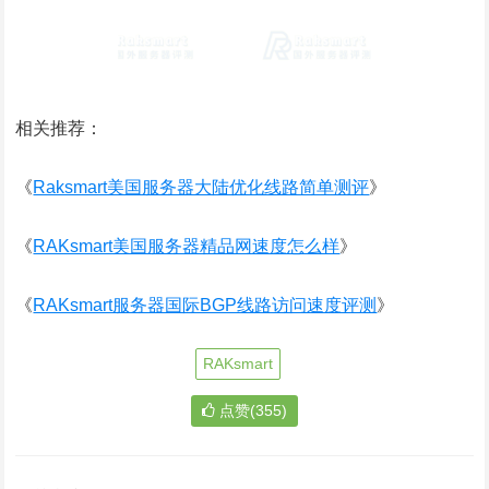
相关推荐：
《
Raksmart美国服务器大陆优化线路简单测评
》
《
RAKsmart美国服务器精品网速度怎么样
》
《
RAKsmart服务器国际BGP线路访问速度评测
》
RAKsmart
点赞(355)