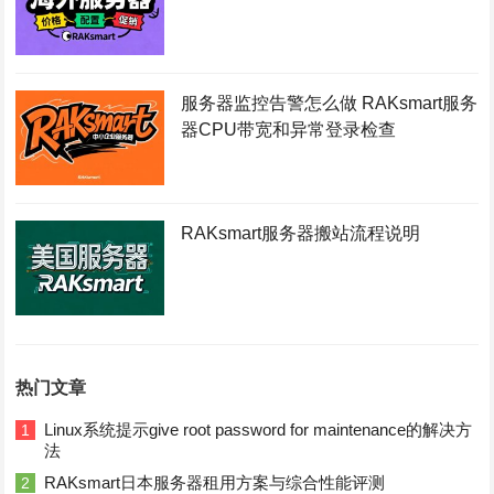
服务器监控告警怎么做 RAKsmart服务
器CPU带宽和异常登录检查
RAKsmart服务器搬站流程说明
热门文章
Linux系统提示give root password for maintenance的解决方
1
法
RAKsmart日本服务器租用方案与综合性能评测
2