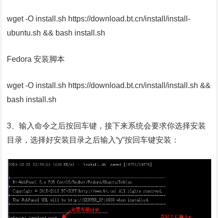
wget -O install.sh https://download.bt.cn/install/install-
ubuntu.sh && bash install.sh
Fedora 安装脚本
wget -O install.sh https://download.bt.cn/install/install.sh &&
bash install.sh
3、输入命令之后按回车键，接下来系统会要求你选择安装
目录，选择好安装目录之后输入“y”按回车键安装：