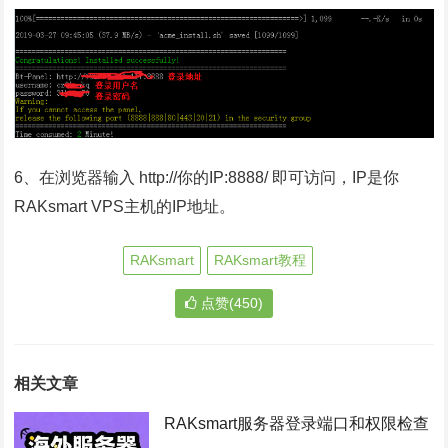
6、在浏览器输入 http://你的IP:8888/ 即可访问，IP是你
RAKsmart VPS主机的IP地址。
RAKsmart
RAKsmart教程
点赞(450)
相关文章
RAKsmart服务器登录端口和权限检查