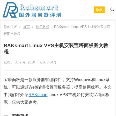
导航
您的位置
首页
使用教程
RAKsmart Linux VPS主机安装宝塔面
板图文教程
RAKsmart Linux VPS主机安装宝塔面板图文教
程
发布于 30 9 月, 2020
阅读
(3,047)
宝塔面板是一款服务器管理软件，支持Windows和Linux系
统，可以通过Web端轻松管理服务器，提高使用效率。本文
中我们将介绍
RAKsmart
Linux VPS主机如何安装宝塔面板
呢，仅供大家参考。