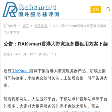
导航
您的位置
首页
常见问题
公告：RAKsmart香港大带宽服务器租
用方案下架
公告：RAKsmart香港大带宽服务器租用方案下架
发布于 14 10 月, 2020
阅读
(2,571)
近日
RAKsmart
官网下架香港大带宽服务器产品，后续上架
时间待确定，小编也会随时关注，上架后会第一时间告诉大
家。
随着视频网站、大型游戏平台、下载站点和音乐站点等平台
的增多，大家对大带宽服务器的需求也随之增加。现在