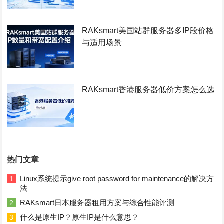
RAKsmart美国站群服务器多IP段价格
与适用场景
RAKsmart香港服务器低价方案怎么选
热门文章
Linux系统提示give root password for maintenance的解决方
1
法
RAKsmart日本服务器租用方案与综合性能评测
2
什么是原生IP？原生IP是什么意思？
3