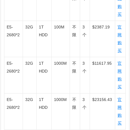
购
买
E5-
32G
1T
100M
不
3
$2387.19
官
2680*2
HDD
限
个
网
购
买
E5-
32G
1T
1000M
不
3
$11617.95
官
2680*2
HDD
限
个
网
购
买
E5-
32G
1T
1000M
不
3
$23156.43
官
2680*2
HDD
限
个
网
购
买