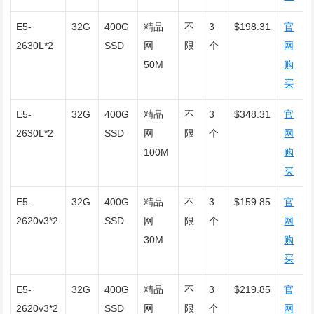
E5-
32G
400G
精品
不
3
$198.31
官
2630L*2
SSD
网
限
个
网
50M
购
买
E5-
32G
400G
精品
不
3
$348.31
官
2630L*2
SSD
网
限
个
网
100M
购
买
E5-
32G
400G
精品
不
3
$159.85
官
2620v3*2
SSD
网
限
个
网
30M
购
买
E5-
32G
400G
精品
不
3
$219.85
官
2620v3*2
SSD
网
限
个
网