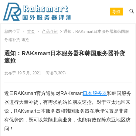
导航
您的位置
首页
产品介绍
通知：RAKsmart日本服务器和韩国服
务器补货 速抢
通知：RAKsmart日本服务器和韩国服务器补货
速抢
发布于 19 5 月, 2021
阅读
(3,309)
近日RAKsmart官方通知对RAKsmart
日本服务器
和韩国服务
器进行大量补货，有需求的站长朋友速抢。对于亚太地区来
说，RAKsmart日本服务器和韩国服务器在地理位置是非常
有优势的，既可以兼顾北美业务，也能有效保障东亚地区访
问！