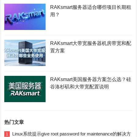
RAKsmart服务器适合哪些项目长期租
用？
RAKsmart大带宽服务器机房带宽和配
置方案
RAKsmart美国服务器方案怎么选？硅
谷洛杉矶和大带宽配置说明
热门文章
Linux系统提示give root password for maintenance的解决方
1