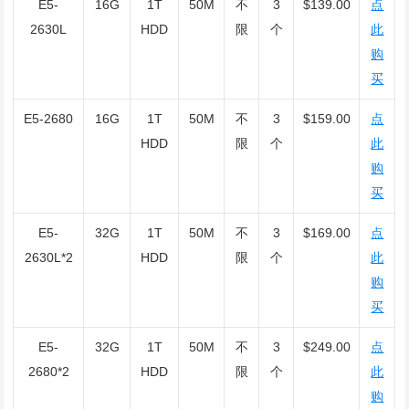
E5-
16G
1T
50M
不
3
$139.00
点
2630L
HDD
限
个
此
购
买
E5-2680
16G
1T
50M
不
3
$159.00
点
HDD
限
个
此
购
买
E5-
32G
1T
50M
不
3
$169.00
点
2630L*2
HDD
限
个
此
购
买
E5-
32G
1T
50M
不
3
$249.00
点
2680*2
HDD
限
个
此
购