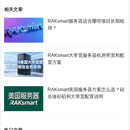
相关文章
RAKsmart服务器适合哪些项目长期租
用？
RAKsmart大带宽服务器机房带宽和配
置方案
RAKsmart美国服务器方案怎么选？硅
谷洛杉矶和大带宽配置说明