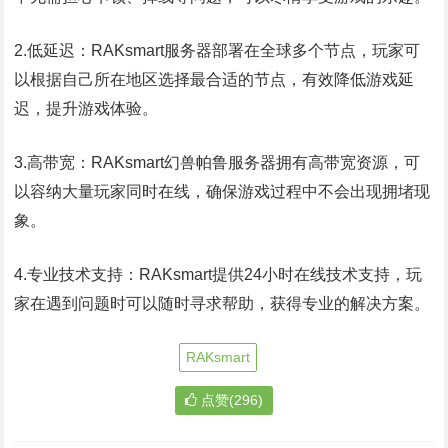
2.低延迟：RAKsmart服务器部署在全球多个节点，玩家可
以根据自己所在地区选择最合适的节点，有效降低游戏延
迟，提升游戏体验。
3.高带宽：RAKsmart幻兽帕鲁服务器拥有高带宽资源，可
以容纳大量玩家同时在线，确保游戏过程中不会出现拥堵现
象。
4.专业技术支持：RAKsmart提供24小时在线技术支持，玩
家在遇到问题时可以随时寻求帮助，获得专业的解决方案。
RAKsmart
点赞(296)