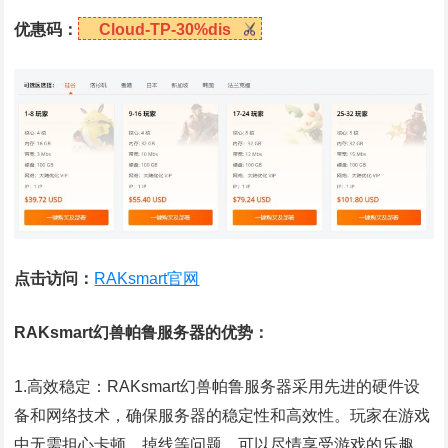
优惠码：
Cloud-TP-30%dis
点击访问：
RAKsmart官网
RAKsmart幻兽帕鲁服务器的优势：
1.高效稳定：RAKsmart幻兽帕鲁服务器采用先进的硬件设
备和网络技术，确保服务器的稳定性和高效性。玩家在游戏
中无需担心卡顿、掉线等问题，可以尽情享受游戏的乐趣。