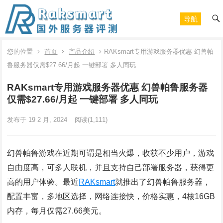
导航
您的位置
首页
产品介绍
RAKsmart专用游戏服务器优惠 幻兽帕
鲁服务器仅需$27.66/月起 一键部署 多人同玩
RAKsmart专用游戏服务器优惠 幻兽帕鲁服务器
仅需$27.66/月起 一键部署 多人同玩
发布于 19 2 月, 2024
阅读
(1,111)
幻兽帕鲁游戏在近期可谓是相当火爆，收获不少用户，游戏
自由度高，可多人联机，并且支持自己部署服务器，获得更
高的用户体验。最近
RAKsmart
就推出了幻兽帕鲁服务器，
配置丰富，多地区选择，网络连接快，价格实惠，4核16GB
内存，每月仅需27.66美元。