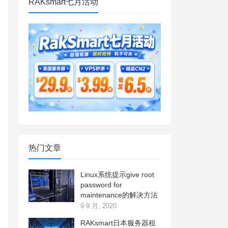
RAKsmart七月活动
热门文章
Linux系统提示give root
password for
maintenance的解决方法
9 9 月, 2020
RAKsmart日本服务器租