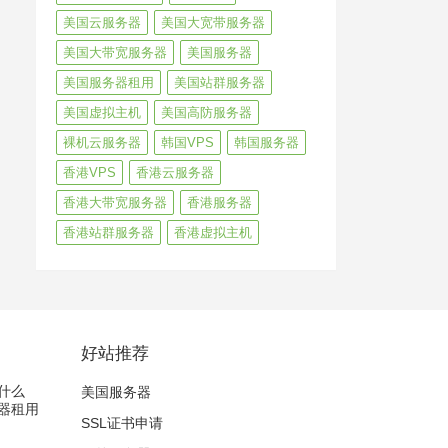
美国云服务器
美国大宽带服务器
美国大带宽服务器
美国服务器
美国服务器租用
美国站群服务器
美国虚拟主机
美国高防服务器
裸机云服务器
韩国VPS
韩国服务器
香港VPS
香港云服务器
香港大带宽服务器
香港服务器
香港站群服务器
香港虚拟主机
好站推荐
什么
美国服务器
器租用
SSL证书申请