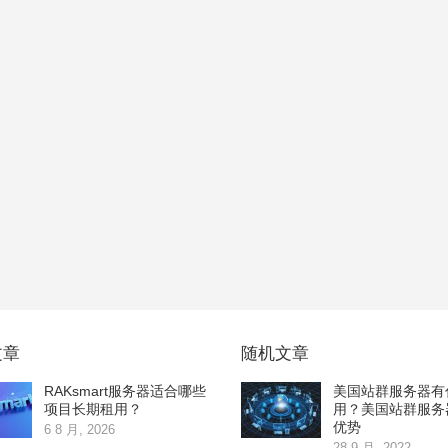
文章
随机文章
RAKsmart服务器适合哪些
美国站群服务器有
项目长期租用？
用？美国站群服务
优势
6 8 月, 2026
28 9 月, 2022