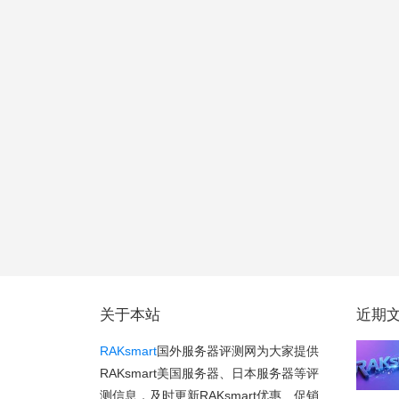
关于本站
近期
RAKsmart
国外服务器评测网为大家提供
RAKsmart美国服务器、日本服务器等评
测信息，及时更新RAKsmart优惠、促销