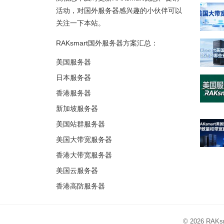
活动，对国外服务器感兴趣的小伙伴可以
关注一下本站。
RAKsmart国外服务器方案汇总：
美国服务器
日本服务器
香港服务器
新加坡服务器
美国站群服务器
美国大带宽服务器
香港大带宽服务器
美国云服务器
香港高防服务器
© 2026
RAK