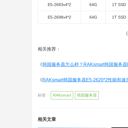
E5-2683v4*2
64G
1T SSD
E5-2698v4*2
64G
1T SSD
《
相关推荐：
《
韩国服务器怎么样？RAKsmart韩国服务器E5
《
RAKsmart韩国服务器E5-2620*2性能和
标签:
RAKsmart
韩国服务器
相关文章