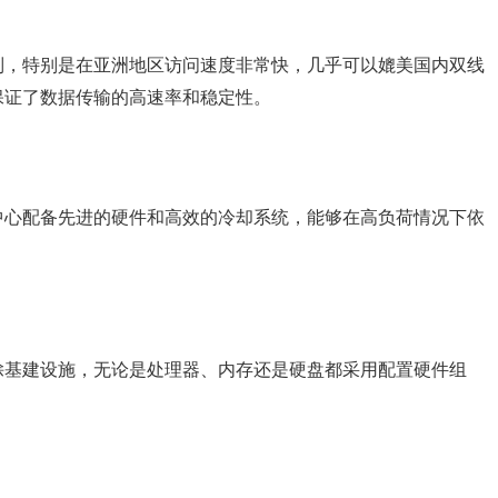
列，特别是在亚洲地区访问速度非常快，几乎可以媲美国内双线
保证了数据传输的高速率和稳定性。
中心配备先进的硬件和高效的冷却系统，能够在高负荷情况下依
馀基建设施，无论是处理器、内存还是硬盘都采用配置硬件组