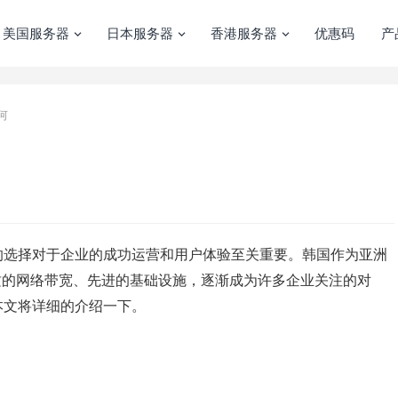
美国服务器
日本服务器
香港服务器
优惠码
产
何
的选择对于企业的成功运营和用户体验至关重要。韩国作为亚洲
质的网络带宽、先进的基础设施，逐渐成为许多企业关注的对
本文将详细的介绍一下。