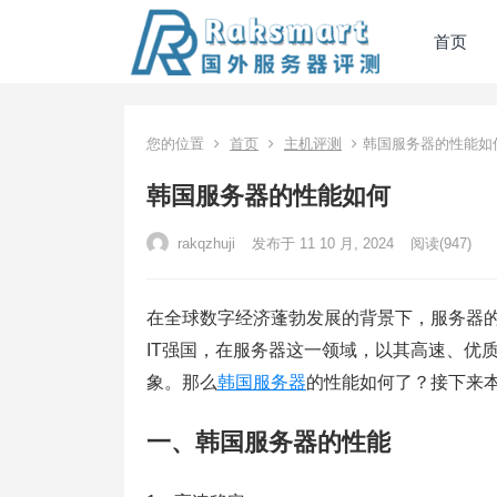
首页
您的位置
首页
主机评测
韩国服务器的性能如
韩国服务器的性能如何
rakqzhuji
发布于 11 10 月, 2024
阅读
(947)
在全球数字经济蓬勃发展的背景下，服务器
IT强国，在服务器这一领域，以其高速、优
象。那么
韩国服务器
的性能如何了？接下来
一、韩国服务器的性能