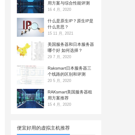
用方案与综合性能评测
16 4 月, 2020
什么是原生IP？原生IP是
什么意思？
15 11 月, 2021
美国服务器和日本服务器
哪个好 如何选择？
29 7 月, 2020
Raksmart日本服务器三
个线路的区别和评测
20 5 月, 2020
RAKsmart美国服务器租
用方案推荐
15 4 月, 2020
便宜好用的虚拟主机推荐