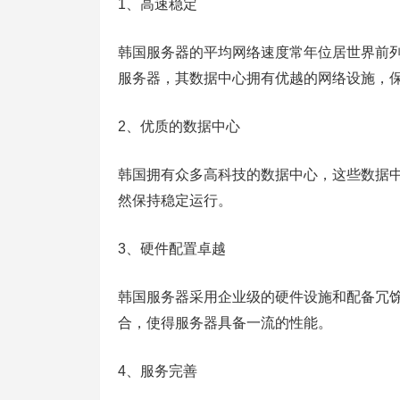
1、高速稳定
韩国服务器的平均网络速度常年位居世界前
服务器，其数据中心拥有优越的网络设施，
2、优质的数据中心
韩国拥有众多高科技的数据中心，这些数据
然保持稳定运行。
3、硬件配置卓越
韩国服务器采用企业级的硬件设施和配备冗
合，使得服务器具备一流的性能。
4、服务完善