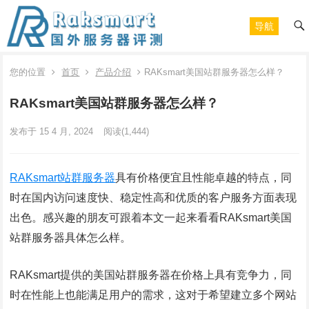
导航
您的位置
首页
产品介绍
RAKsmart美国站群服务器怎么样？
RAKsmart美国站群服务器怎么样？
发布于 15 4 月, 2024
阅读
(1,444)
RAKsmart站群服务器
具有价格便宜且性能卓越的特点，同
时在国内访问速度快、稳定性高和优质的客户服务方面表现
出色。感兴趣的朋友可跟着本文一起来看看RAKsmart美国
站群服务器具体怎么样。
RAKsmart提供的美国站群服务器在价格上具有竞争力，同
时在性能上也能满足用户的需求，这对于希望建立多个网站