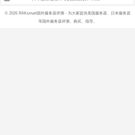
© 2026
RAKsmart国外服务器评测
- 为大家提供美国服务器、日本服务器
等国外服务器评测、购买、指导。