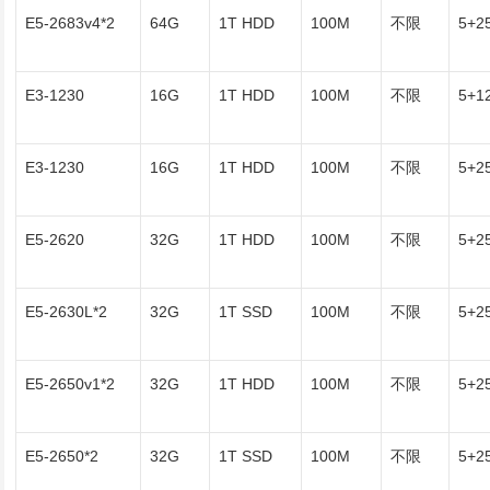
E5-2683v4*2
64G
1T HDD
100M
不限
5+2
E3-1230
16G
1T HDD
100M
不限
5+1
E3-1230
16G
1T HDD
100M
不限
5+2
E5-2620
32G
1T HDD
100M
不限
5+2
E5-2630L*2
32G
1T SSD
100M
不限
5+2
E5-2650v1*2
32G
1T HDD
100M
不限
5+2
E5-2650*2
32G
1T SSD
100M
不限
5+2