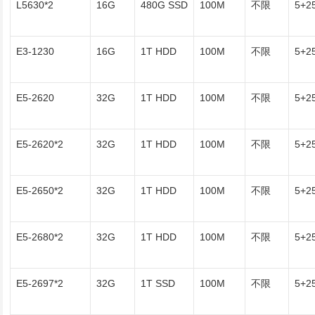
L5630*2
16G
480G SSD
100M
不限
5+2
E3-1230
16G
1T HDD
100M
不限
5+2
E5-2620
32G
1T HDD
100M
不限
5+2
E5-2620*2
32G
1T HDD
100M
不限
5+2
E5-2650*2
32G
1T HDD
100M
不限
5+2
E5-2680*2
32G
1T HDD
100M
不限
5+2
E5-2697*2
32G
1T SSD
100M
不限
5+2