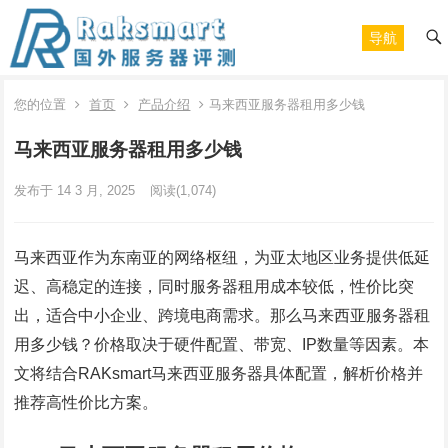
导航
您的位置
首页
产品介绍
马来西亚服务器租用多少钱
马来西亚服务器租用多少钱
发布于 14 3 月, 2025
阅读
(1,074)
马来西亚作为东南亚的网络枢纽，为亚太地区业务提供低延
迟、高稳定的连接，同时服务器租用成本较低，性价比突
出，适合中小企业、跨境电商需求。那么马来西亚服务器租
用多少钱？价格取决于硬件配置、带宽、IP数量等因素。本
文将结合RAKsmart马来西亚服务器具体配置，解析价格并
推荐高性价比方案。