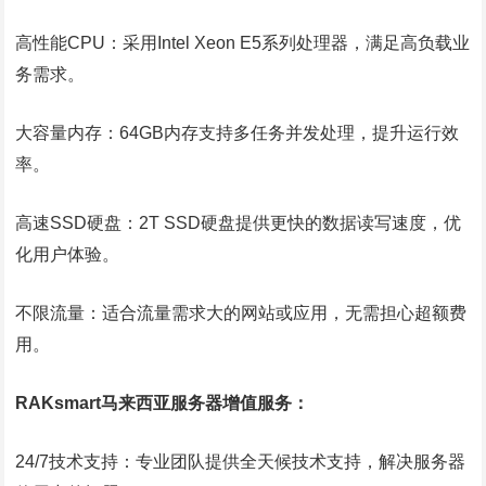
高性能CPU：采用Intel Xeon E5系列处理器，满足高负载业
务需求。
大容量内存：64GB内存支持多任务并发处理，提升运行效
率。
高速SSD硬盘：2T SSD硬盘提供更快的数据读写速度，优
化用户体验。
不限流量：适合流量需求大的网站或应用，无需担心超额费
用。
RAKsmart马来西亚服务器增值服务：
24/7技术支持：专业团队提供全天候技术支持，解决服务器