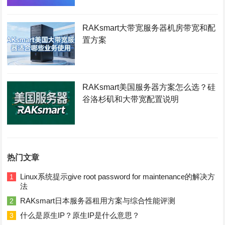
RAKsmart大带宽服务器机房带宽和配
置方案
RAKsmart美国服务器方案怎么选？硅
谷洛杉矶和大带宽配置说明
热门文章
Linux系统提示give root password for maintenance的解决方
1
法
RAKsmart日本服务器租用方案与综合性能评测
2
什么是原生IP？原生IP是什么意思？
3