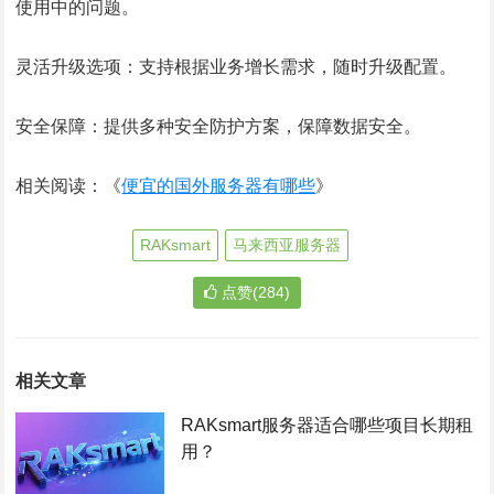
使用中的问题。
灵活升级选项：支持根据业务增长需求，随时升级配置。
安全保障：提供多种安全防护方案，保障数据安全。
相关阅读：《
便宜的国外服务器有哪些
》
RAKsmart
马来西亚服务器
点赞(284)
相关文章
RAKsmart服务器适合哪些项目长期租
用？