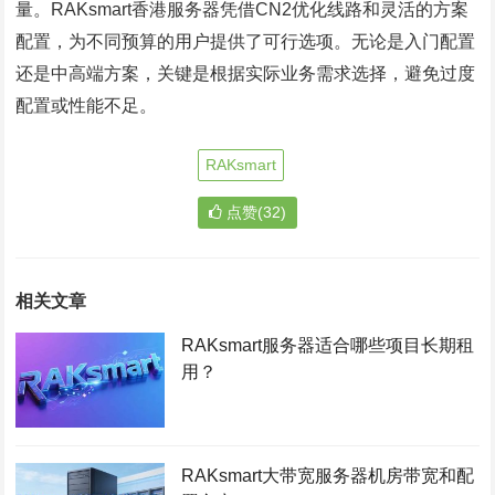
量。RAKsmart香港服务器凭借CN2优化线路和灵活的方案
配置，为不同预算的用户提供了可行选项。无论是入门配置
还是中高端方案，关键是根据实际业务需求选择，避免过度
配置或性能不足。
RAKsmart
点赞(32)
相关文章
RAKsmart服务器适合哪些项目长期租
用？
RAKsmart大带宽服务器机房带宽和配