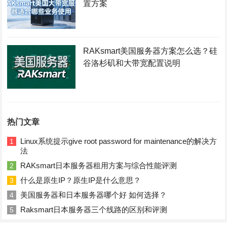
置方案
RAKsmart美国服务器方案怎么选？硅
谷洛杉矶和大带宽配置说明
热门文章
Linux系统提示give root password for maintenance的解决方
1
法
RAKsmart日本服务器租用方案与综合性能评测
2
什么是原生IP？原生IP是什么意思？
3
美国服务器和日本服务器哪个好 如何选择？
4
Raksmart日本服务器三个线路的区别和评测
5