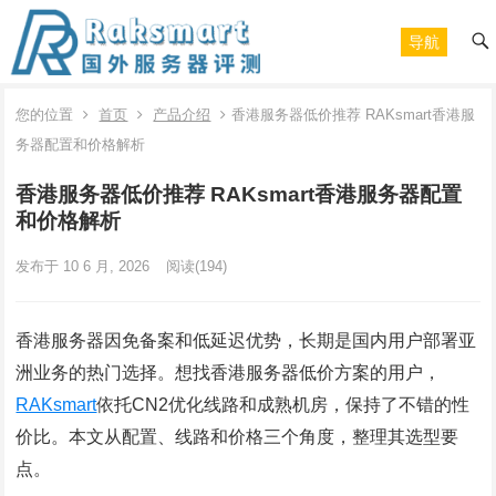
导航
您的位置
首页
产品介绍
香港服务器低价推荐 RAKsmart香港服
务器配置和价格解析
香港服务器低价推荐 RAKsmart香港服务器配置
和价格解析
发布于 10 6 月, 2026
阅读
(194)
香港服务器因免备案和低延迟优势，长期是国内用户部署亚
洲业务的热门选择。想找香港服务器低价方案的用户，
RAKsmart
依托CN2优化线路和成熟机房，保持了不错的性
价比。本文从配置、线路和价格三个角度，整理其选型要
点。