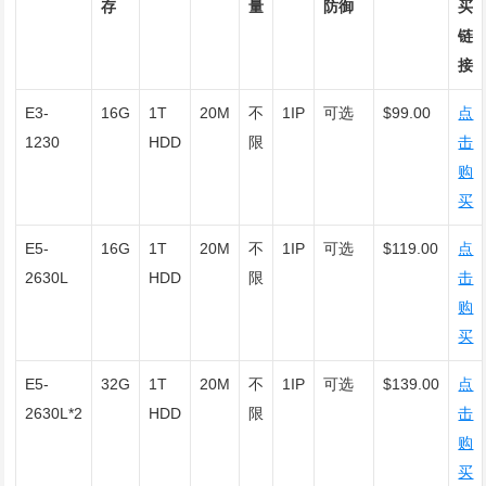
存
量
防御
买
链
接
E3-
16G
1T
20M
不
1IP
可选
$99.00
点
1230
HDD
限
击
购
买
E5-
16G
1T
20M
不
1IP
可选
$119.00
点
2630L
HDD
限
击
购
买
E5-
32G
1T
20M
不
1IP
可选
$139.00
点
2630L*2
HDD
限
击
购
买