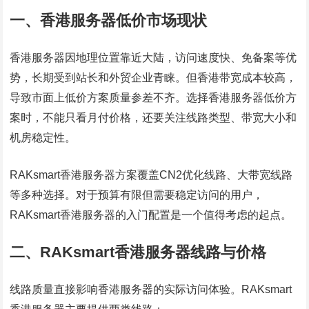
一、香港服务器低价市场现状
香港服务器因地理位置靠近大陆，访问速度快、免备案等优
势，长期受到站长和外贸企业青睐。但香港带宽成本较高，
导致市面上低价方案质量参差不齐。选择香港服务器低价方
案时，不能只看月付价格，还要关注线路类型、带宽大小和
机房稳定性。
RAKsmart香港服务器方案覆盖CN2优化线路、大带宽线路
等多种选择。对于预算有限但需要稳定访问的用户，
RAKsmart香港服务器的入门配置是一个值得考虑的起点。
二、RAKsmart香港服务器线路与价格
线路质量直接影响香港服务器的实际访问体验。RAKsmart