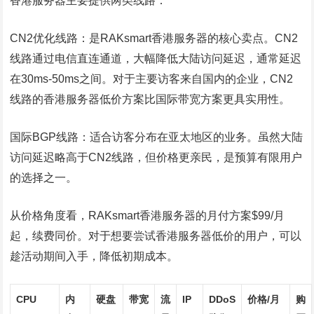
香港服务器主要提供两类线路：
CN2优化线路：是RAKsmart香港服务器的核心卖点。CN2
线路通过电信直连通道，大幅降低大陆访问延迟，通常延迟
在30ms-50ms之间。对于主要访客来自国内的企业，CN2
线路的香港服务器低价方案比国际带宽方案更具实用性。
国际BGP线路：适合访客分布在亚太地区的业务。虽然大陆
访问延迟略高于CN2线路，但价格更亲民，是预算有限用户
的选择之一。
从价格角度看，RAKsmart香港服务器的月付方案$99/月
起，续费同价。对于想要尝试香港服务器低价的用户，可以
趁活动期间入手，降低初期成本。
CPU
内
硬盘
带宽
流
IP
DDoS
价格/月
购