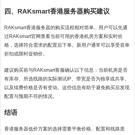
四、RAKsmart香港服务器购买建议
RAKsmart香港服务器的购买流程相对简单。用户可以先通
过RAKsmart官网查看当前可用的香港机房方案和实时价
格，选择符合需求的配置后下单。新用户通常可以享受首单
折扣或限时促销价。
建议购买前与RAKsmart客服确认以下信息：当前机房是否
有库存、所选线路的实际测试IP、带宽是否为独享或共享、
以及续费价格是否有变动。这些信息有助于避免购买后发现
配置与预期不符的情况。
结语
香港服务器低价方案的选择需要平衡价格、配置和线路质