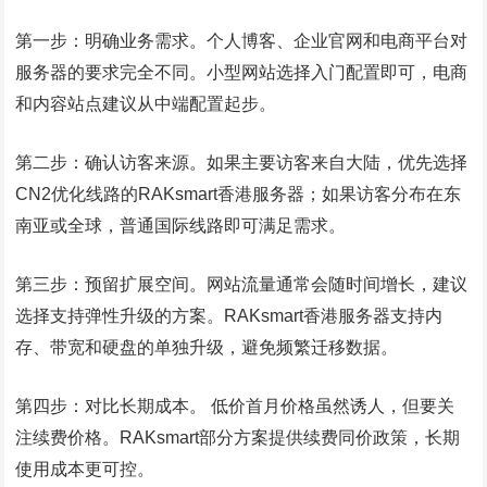
第一步：明确业务需求。个人博客、企业官网和电商平台对
服务器的要求完全不同。小型网站选择入门配置即可，电商
和内容站点建议从中端配置起步。
第二步：确认访客来源。如果主要访客来自大陆，优先选择
CN2优化线路的RAKsmart香港服务器；如果访客分布在东
南亚或全球，普通国际线路即可满足需求。
第三步：预留扩展空间。网站流量通常会随时间增长，建议
选择支持弹性升级的方案。RAKsmart香港服务器支持内
存、带宽和硬盘的单独升级，避免频繁迁移数据。
第四步：对比长期成本。 低价首月价格虽然诱人，但要关
注续费价格。RAKsmart部分方案提供续费同价政策，长期
使用成本更可控。