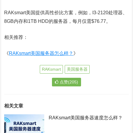
RAKsmart美国提供高性价比方案，例如，I3-2120处理器、
8GB内存和1TB HDD的服务器，每月仅需$76.77。
相关推荐：
《
RAKsmart美国服务器怎么样？
》
RAKsmart
美国服务器
点赞(205)
相关文章
RAKsmart美国服务器速度怎么样？