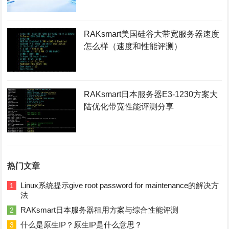
RAKsmart美国硅谷大带宽服务器速度
怎么样（速度和性能评测）
RAKsmart日本服务器E3-1230方案大
陆优化带宽性能评测分享
热门文章
Linux系统提示give root password for maintenance的解决方
1
法
RAKsmart日本服务器租用方案与综合性能评测
2
什么是原生IP？原生IP是什么意思？
3