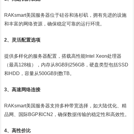
RAKsmart美国服务器位于硅谷和洛杉矶，拥有先进的设施
和丰富的网络资源，确保稳定可靠的运行环境。
2、灵活配置选项
提供多样化的服务器配置，搭载高性能Intel Xeon处理器
（最高128核），内存从8GB到256GB，硬盘类型包括SSD
和HDD，容量从500GB到数TB。
3、高速网络连接
RAKsmart美国服务器支持多种带宽选择，如大陆优化、精
品网、国际BGP和CN2，确保数据传输的稳定性和高效性。
4、高性价比