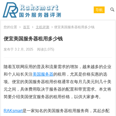
导航
您的位置
首页
主机评测
便宜美国服务器租用多少钱
便宜美国服务器租用多少钱
发布于 3 2 月, 2025
阅读
(1,075)
随着互联网应用的普及和流量需求的增加，越来越多的企业
和个人站长关注
美国服务器
的租用，尤其是价格实惠的选
项。便宜的美国服务器租用价格通常在每月几美元到几十美
元之间，具体费用取决于服务器的配置和带宽需求。本文将
简要介绍美国便宜服务器的租用价格，以供大家参考。
RAKsmart
是一家知名的美国服务器租用服务商，其起步配