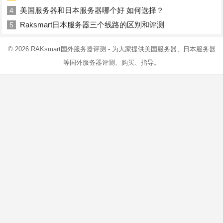
美国服务器和日本服务器哪个好 如何选择？
4
Raksmart日本服务器三个线路的区别和评测
5
© 2026
RAKsmart国外服务器评测
- 为大家提供美国服务器、日本服务器
等国外服务器评测、购买、指导。