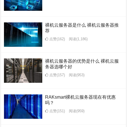
裸机云服务器是什么 裸机云服务器推
荐
点赞(162)
阅读
(1,186)
裸机云服务器的优势是什么 裸机云服
务器选哪个好
点赞(157)
阅读
(953)
RAKsmart裸机云服务器现在有优惠
吗？
点赞(151)
阅读
(959)