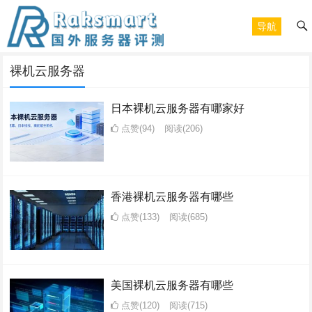
导航
裸机云服务器
日本裸机云服务器有哪家好
点赞(94)
阅读
(206)
香港裸机云服务器有哪些
点赞(133)
阅读
(685)
美国裸机云服务器有哪些
点赞(120)
阅读
(715)