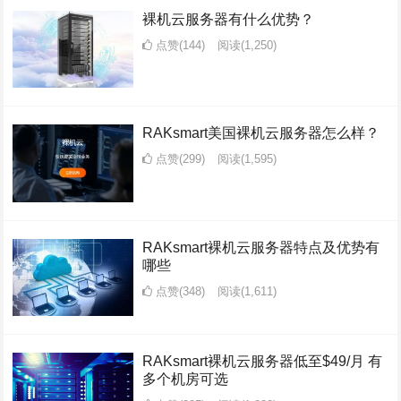
裸机云服务器有什么优势？
点赞(144)
阅读
(1,250)
RAKsmart美国裸机云服务器怎么样？
点赞(299)
阅读
(1,595)
RAKsmart裸机云服务器特点及优势有
哪些
点赞(348)
阅读
(1,611)
RAKsmart裸机云服务器低至$49/月 有
多个机房可选