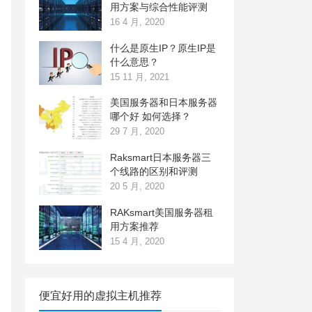
用方案与综合性能评测
16 4 月, 2020
什么是原生IP？原生IP是
什么意思？
15 11 月, 2021
美国服务器和日本服务器
哪个好 如何选择？
29 7 月, 2020
Raksmart日本服务器三
个线路的区别和评测
20 5 月, 2020
RAKsmart美国服务器租
用方案推荐
15 4 月, 2020
便宜好用的虚拟主机推荐