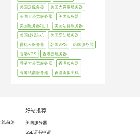
美国云服务器
美国大宽带服务器
美国大带宽服务器
美国服务器
美国服务器租用
美国站群服务器
美国虚拟主机
美国高防服务器
裸机云服务器
韩国VPS
韩国服务器
香港VPS
香港云服务器
香港大带宽服务器
香港服务器
香港站群服务器
香港虚拟主机
好站推荐
器上线前怎
美国服务器
SSL证书申请