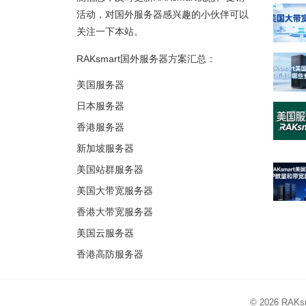
活动，对国外服务器感兴趣的小伙伴可以
关注一下本站。
RAKsmart国外服务器方案汇总：
美国服务器
日本服务器
香港服务器
新加坡服务器
美国站群服务器
美国大带宽服务器
香港大带宽服务器
美国云服务器
香港高防服务器
© 2026
RAK