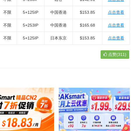
不限
5+125IP
中国香港
$153.85
点击查看
不限
5+253IP
中国香港
$165.68
点击查看
不限
5+125IP
日本东京
$153.85
点击查看
点赞(311)