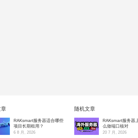
文章
随机文章
RAKsmart服务器适合哪些
RAKsmart服务
项目长期租用？
么做端口核对
6 8 月, 2026
20 7 月, 2026