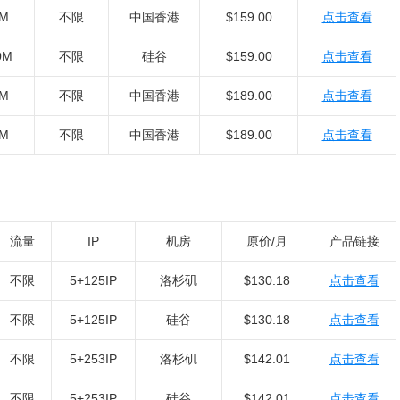
0M
不限
中国香港
$159.00
点击查看
0M
不限
硅谷
$159.00
点击查看
0M
不限
中国香港
$189.00
点击查看
0M
不限
中国香港
$189.00
点击查看
流量
IP
机房
原价/月
产品链接
不限
5+125IP
洛杉矶
$130.18
点击查看
不限
5+125IP
硅谷
$130.18
点击查看
不限
5+253IP
洛杉矶
$142.01
点击查看
不限
5+253IP
硅谷
$142.01
点击查看