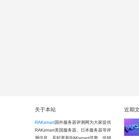
关于本站
近期
RAKsmart
国外服务器评测网为大家提供
RAKsmart美国服务器、日本服务器等评
测信息，及时更新RAKsmart优惠、促销