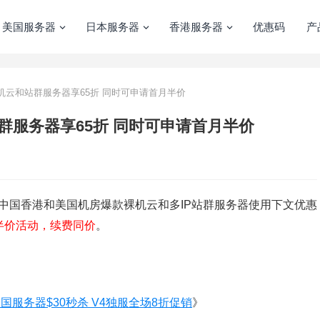
美国服务器
日本服务器
香港服务器
优惠码
产
 裸机云和站群服务器享65折 同时可申请首月半价
和站群服务器享65折 同时可申请首月半价
中国香港和美国机房爆款裸机云和多IP站群服务器使用下文优惠
半价活动，续费同价
。
 美国服务器$30秒杀 V4独服全场8折促销
》