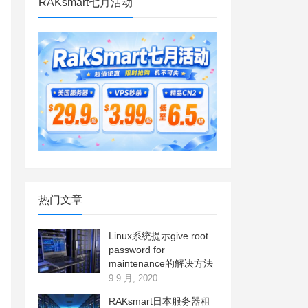
RAKsmart七月活动
热门文章
Linux系统提示give root
password for
maintenance的解决方法
9 9 月, 2020
RAKsmart日本服务器租