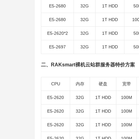
E5-2680
32G
1T HDD
5
E5-2680
32G
1T HDD
10
E5-2620*2
32G
1T HDD
5
E5-2697
32G
1T HDD
5
二、RAKsmart裸机云站群服务器特价方案
CPU
内存
硬盘
宽带
E5-2620
32G
1T HDD
100M
E5-2620
32G
1T HDD
100M
E5-2620
32G
1T HDD
100M
E5-2620
32G
1T HDD
100M