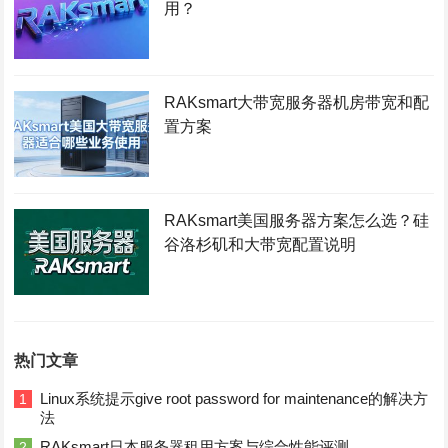
用？
RAKsmart大带宽服务器机房带宽和配
置方案
RAKsmart美国服务器方案怎么选？硅
谷洛杉矶和大带宽配置说明
热门文章
Linux系统提示give root password for maintenance的解决方
1
法
RAKsmart日本服务器租用方案与综合性能评测
2