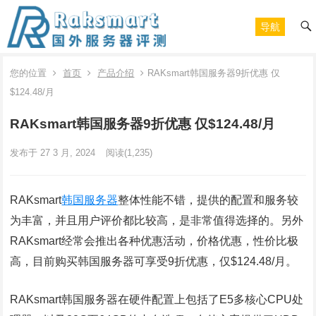
导航
您的位置
首页
产品介绍
RAKsmart韩国服务器9折优惠 仅
$124.48/月
RAKsmart韩国服务器9折优惠 仅$124.48/月
发布于 27 3 月, 2024
阅读
(1,235)
RAKsmart
韩国服务器
整体性能不错，提供的配置和服务较
为丰富，并且用户评价都比较高，是非常值得选择的。另外
RAKsmart经常会推出各种优惠活动，价格优惠，性价比极
高，目前购买韩国服务器可享受9折优惠，仅$124.48/月。
RAKsmart韩国服务器在硬件配置上包括了E5多核心CPU处