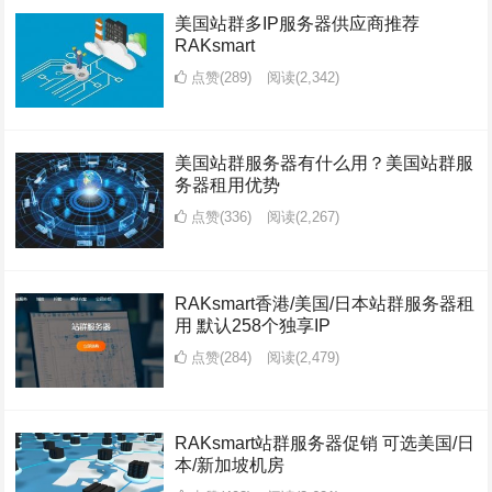
美国站群多IP服务器供应商推荐
RAKsmart
点赞(289)
阅读
(2,342)
美国站群服务器有什么用？美国站群服
务器租用优势
点赞(336)
阅读
(2,267)
RAKsmart香港/美国/日本站群服务器租
用 默认258个独享IP
点赞(284)
阅读
(2,479)
RAKsmart站群服务器促销 可选美国/日
本/新加坡机房