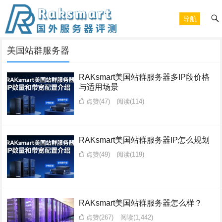
导航
美国站群服务器
RAKsmart美国站群服务器多IP段价格
与适用场景
点赞(47)
阅读
(114)
RAKsmart美国站群服务器IP怎么规划
点赞(49)
阅读
(119)
RAKsmart美国站群服务器怎么样？
点赞(267)
阅读
(1,442)