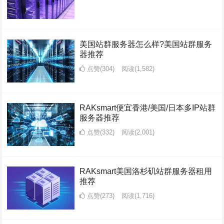
美国站群服务器怎么样?美国站群服务
器推荐
点赞(304)
阅读
(1,582)
RAKsmart便宜香港/美国/日本多IP站群
服务器推荐
点赞(332)
阅读
(2,001)
RAKsmart美国洛杉矶站群服务器租用
推荐
点赞(273)
阅读
(1,716)